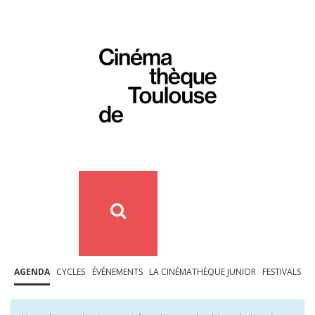
AGENDA
CYCLES
ÉVÉNEMENTS
LA CINÉMATHÈQUE JUNIOR
FESTIVALS