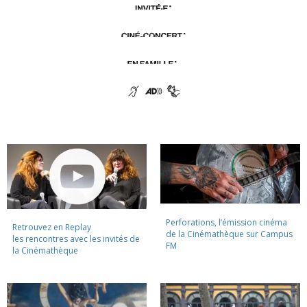
Perforations, l’émission cinéma
Retrouvez en Replay
de la Cinémathèque sur Campus
les rencontres avec les invités de
FM
la Cinémathèque