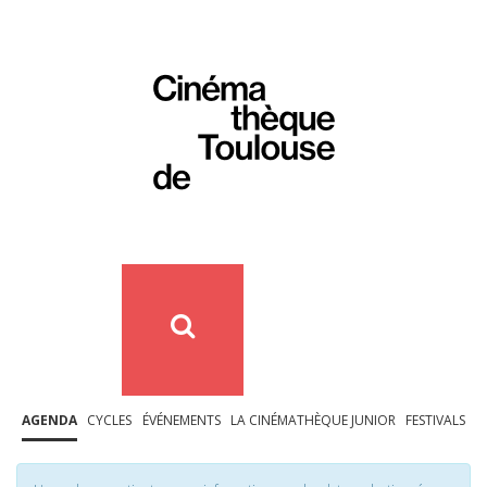
AGENDA
CYCLES
ÉVÉNEMENTS
LA CINÉMATHÈQUE JUNIOR
FESTIVALS