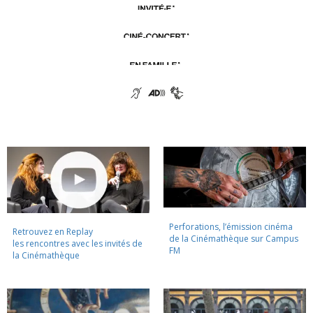
Perforations, l’émission cinéma
Retrouvez en Replay
de la Cinémathèque sur Campus
les rencontres avec les invités de
FM
la Cinémathèque