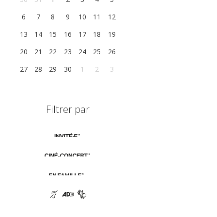
6
7
8
9
10
11
12
13
14
15
16
17
18
19
20
21
22
23
24
25
26
27
28
29
30
1
2
3
Filtrer par