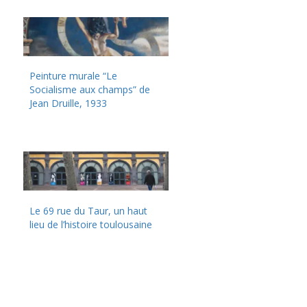
Peinture murale “Le
Socialisme aux champs” de
Jean Druille, 1933
Le 69 rue du Taur, un haut
lieu de l’histoire toulousaine