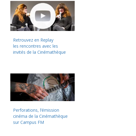
Retrouvez en Replay
les rencontres avec les
invités de la Cinémathèque
Perforations, l’émission
cinéma de la Cinémathèque
sur Campus FM