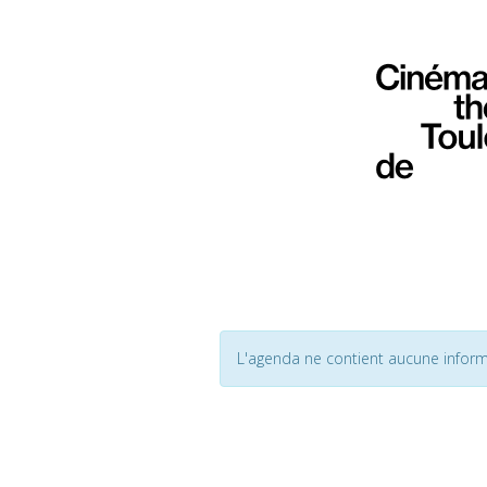
L'agenda ne contient aucune inform