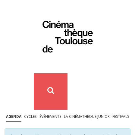
AGENDA
CYCLES
ÉVÉNEMENTS
LA CINÉMATHÈQUE JUNIOR
FESTIVALS