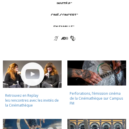
Perforations, l’émission cinéma
Retrouvez en Replay
de la Cinémathèque sur Campus
les rencontres avec les invités de
FM
la Cinémathèque