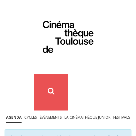
AGENDA
CYCLES
ÉVÉNEMENTS
LA CINÉMATHÈQUE JUNIOR
FESTIVALS