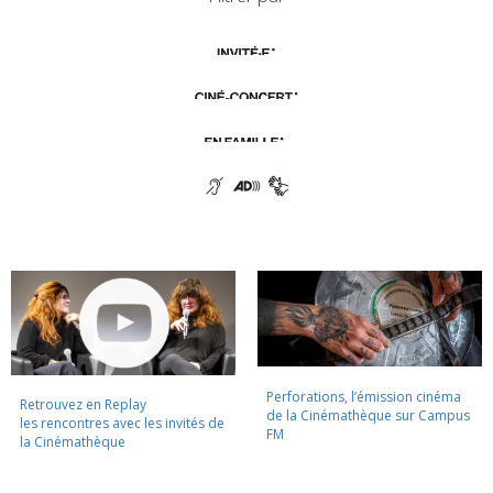
Perforations, l’émission cinéma
Retrouvez en Replay
de la Cinémathèque sur Campus
les rencontres avec les invités de
FM
la Cinémathèque