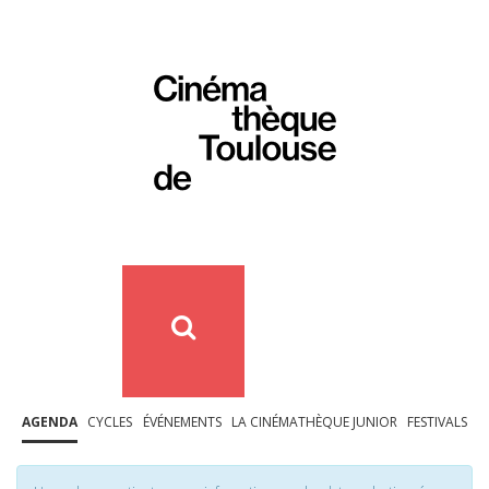
AGENDA
CYCLES
ÉVÉNEMENTS
LA CINÉMATHÈQUE JUNIOR
FESTIVALS