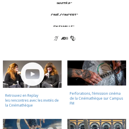
Perforations, l’émission cinéma
Retrouvez en Replay
de la Cinémathèque sur Campus
les rencontres avec les invités de
FM
la Cinémathèque