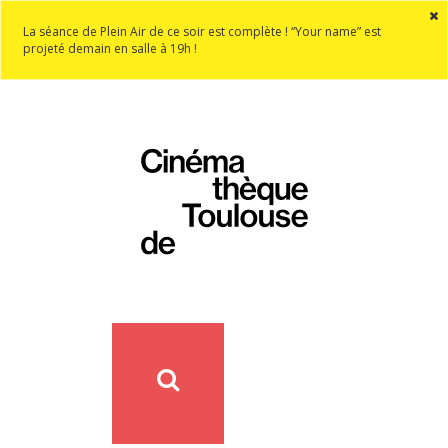
La séance de Plein Air de ce soir est complète ! “Your name” est
projeté demain en salle à 19h !