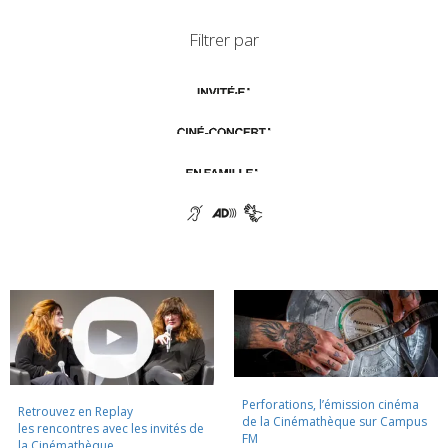
Filtrer par
Perforations, l’émission cinéma
Retrouvez en Replay
de la Cinémathèque sur Campus
les rencontres avec les invités de
FM
la Cinémathèque