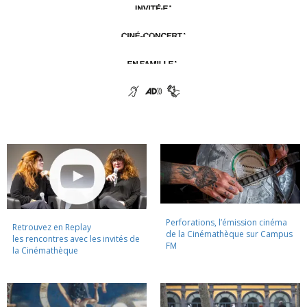
Perforations, l’émission cinéma
Retrouvez en Replay
de la Cinémathèque sur Campus
les rencontres avec les invités de
FM
la Cinémathèque