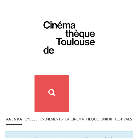
AGENDA
CYCLES
ÉVÉNEMENTS
LA CINÉMATHÈQUE JUNIOR
FESTIVALS