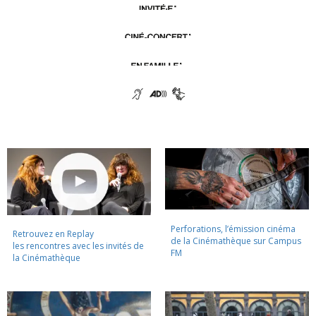
Perforations, l’émission cinéma
Retrouvez en Replay
de la Cinémathèque sur Campus
les rencontres avec les invités de
FM
la Cinémathèque