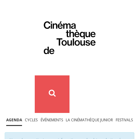
AGENDA
CYCLES
ÉVÉNEMENTS
LA CINÉMATHÈQUE JUNIOR
FESTIVALS