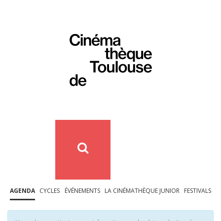
AGENDA
CYCLES
ÉVÉNEMENTS
LA CINÉMATHÈQUE JUNIOR
FESTIVALS