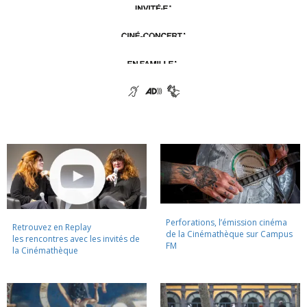
Perforations, l’émission cinéma
Retrouvez en Replay
de la Cinémathèque sur Campus
les rencontres avec les invités de
FM
la Cinémathèque