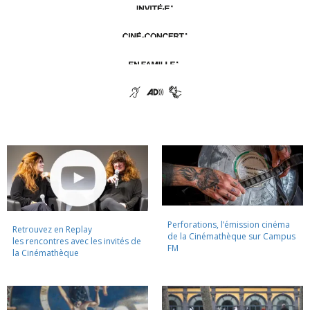
Perforations, l’émission cinéma
Retrouvez en Replay
de la Cinémathèque sur Campus
les rencontres avec les invités de
FM
la Cinémathèque