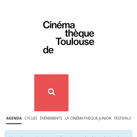
AGENDA
CYCLES
ÉVÉNEMENTS
LA CINÉMATHÈQUE JUNIOR
FESTIVALS