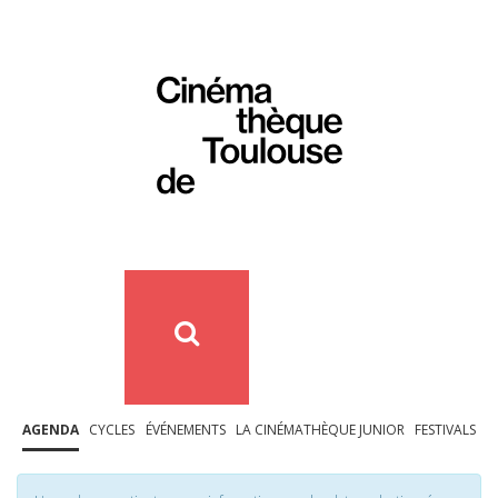
AGENDA
CYCLES
ÉVÉNEMENTS
LA CINÉMATHÈQUE JUNIOR
FESTIVALS