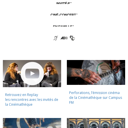
Perforations, l’émission cinéma
Retrouvez en Replay
de la Cinémathèque sur Campus
les rencontres avec les invités de
FM
la Cinémathèque