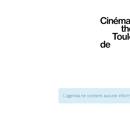
L'agenda ne contient aucune inform