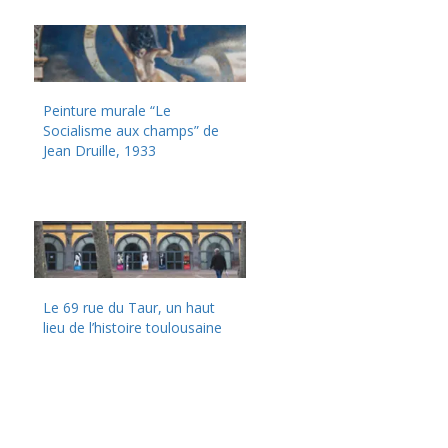
Peinture murale “Le
Socialisme aux champs” de
Jean Druille, 1933
Le 69 rue du Taur, un haut
lieu de l’histoire toulousaine