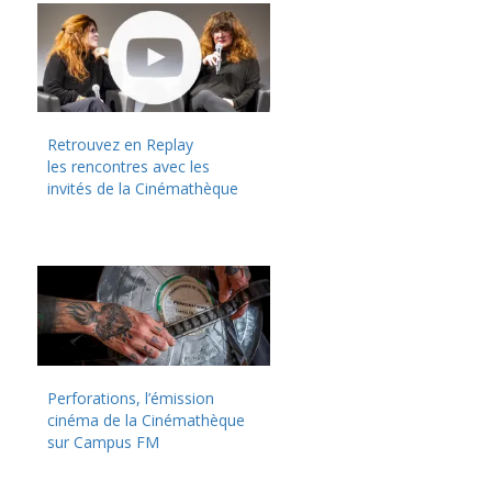
Retrouvez en Replay
les rencontres avec les
invités de la Cinémathèque
Perforations, l’émission
cinéma de la Cinémathèque
sur Campus FM