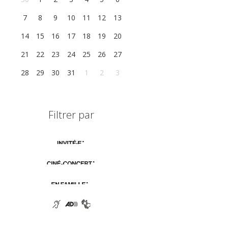
7
8
9
10
11
12
13
14
15
16
17
18
19
20
21
22
23
24
25
26
27
28
29
30
31
1
2
3
Filtrer par