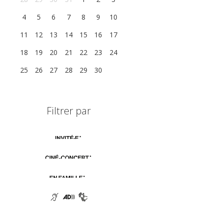
4
5
6
7
8
9
10
11
12
13
14
15
16
17
18
19
20
21
22
23
24
25
26
27
28
29
30
1
Filtrer par