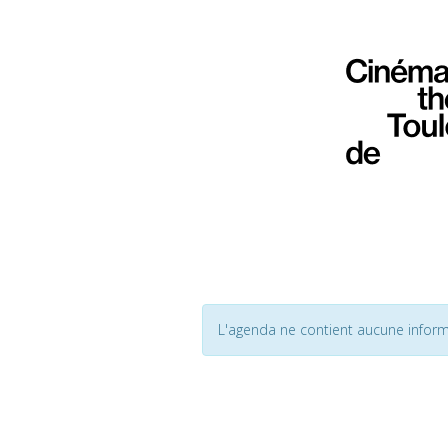
L'agenda ne contient aucune inform