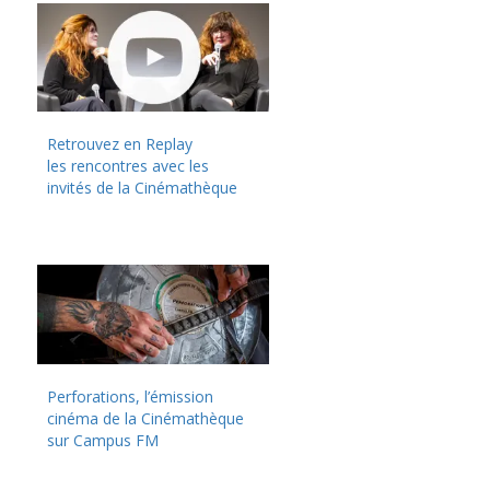
Retrouvez en Replay
les rencontres avec les
invités de la Cinémathèque
Perforations, l’émission
cinéma de la Cinémathèque
sur Campus FM