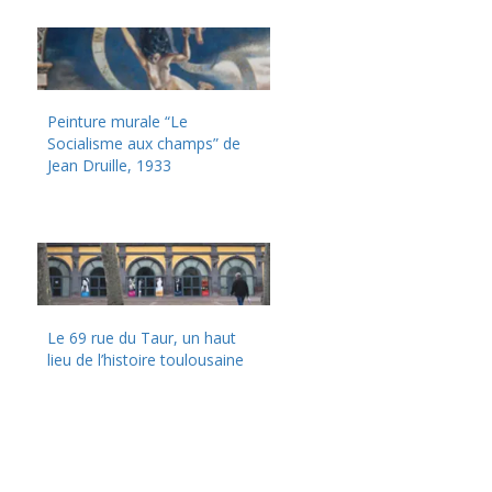
Peinture murale “Le
Socialisme aux champs” de
Jean Druille, 1933
Le 69 rue du Taur, un haut
lieu de l’histoire toulousaine