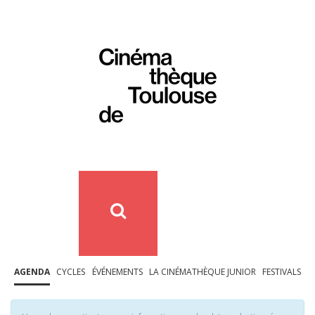
AGENDA
CYCLES
ÉVÉNEMENTS
LA CINÉMATHÈQUE JUNIOR
FESTIVALS