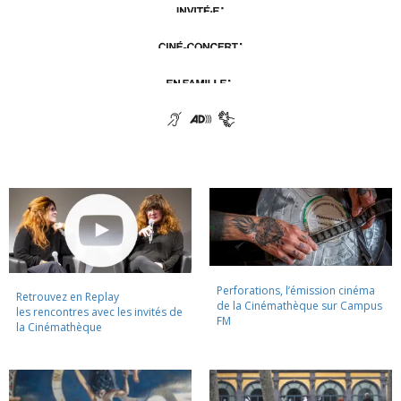
Perforations, l’émission cinéma
Retrouvez en Replay
de la Cinémathèque sur Campus
les rencontres avec les invités de
FM
la Cinémathèque