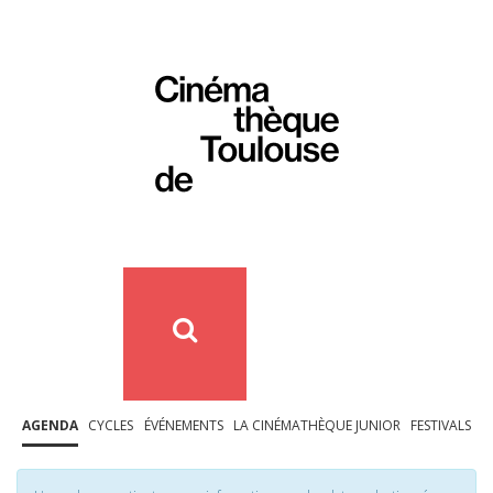
AGENDA
CYCLES
ÉVÉNEMENTS
LA CINÉMATHÈQUE JUNIOR
FESTIVALS