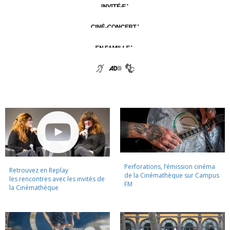
Perforations, l’émission cinéma
Retrouvez en Replay
de la Cinémathèque sur Campus
les rencontres avec les invités de
FM
la Cinémathèque