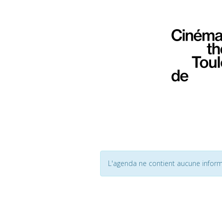
L'agenda ne contient aucune inform