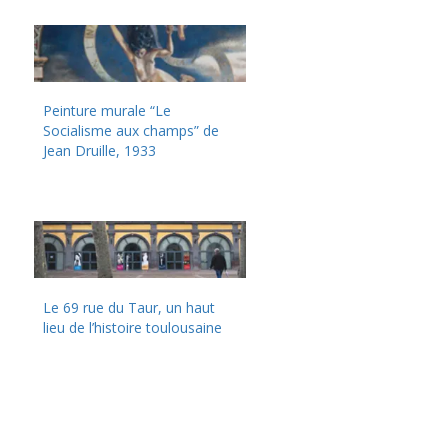
Peinture murale “Le
Socialisme aux champs” de
Jean Druille, 1933
Le 69 rue du Taur, un haut
lieu de l’histoire toulousaine