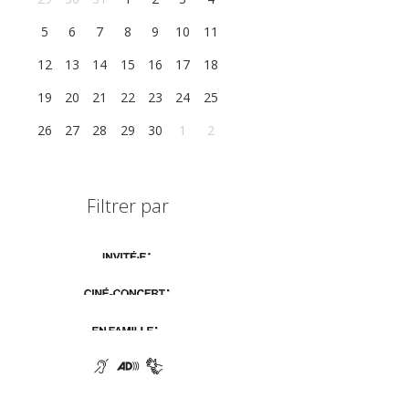
5
6
7
8
9
10
11
12
13
14
15
16
17
18
19
20
21
22
23
24
25
26
27
28
29
30
1
2
Filtrer par