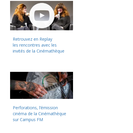
Retrouvez en Replay
les rencontres avec les
invités de la Cinémathèque
Perforations, l’émission
cinéma de la Cinémathèque
sur Campus FM