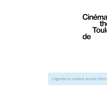
L'agenda ne contient aucune inform