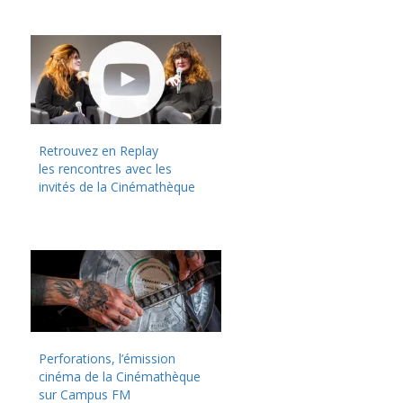
Retrouvez en Replay
les rencontres avec les
invités de la Cinémathèque
Perforations, l’émission
cinéma de la Cinémathèque
sur Campus FM