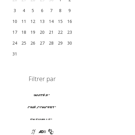
3
4
5
6
7
8
9
10
11
12
13
14
15
16
17
18
19
20
21
22
23
24
25
26
27
28
29
30
31
1
2
3
4
5
6
Filtrer par