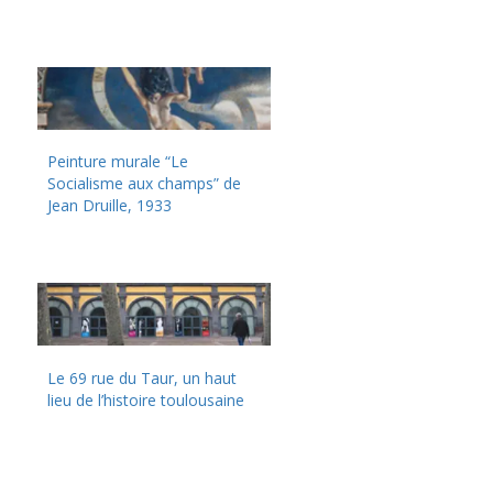
Peinture murale “Le
Socialisme aux champs” de
Jean Druille, 1933
Le 69 rue du Taur, un haut
lieu de l’histoire toulousaine