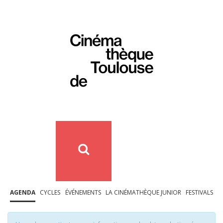
AGENDA
CYCLES
ÉVÉNEMENTS
LA CINÉMATHÈQUE JUNIOR
FESTIVALS