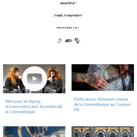
Perforations, l’émission cinéma
Retrouvez en Replay
de la Cinémathèque sur Campus
les rencontres avec les invités de
FM
la Cinémathèque