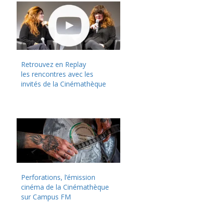
Retrouvez en Replay
les rencontres avec les
invités de la Cinémathèque
Perforations, l’émission
cinéma de la Cinémathèque
sur Campus FM