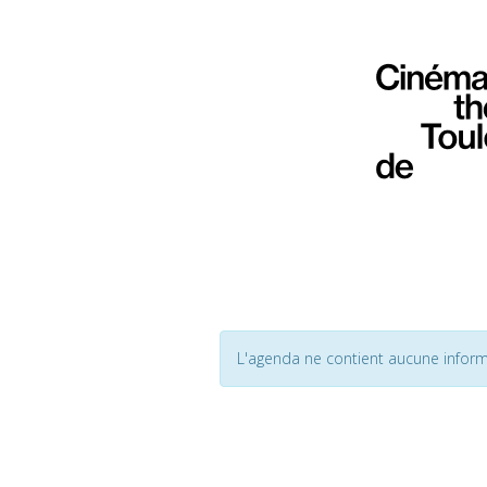
L'agenda ne contient aucune inform