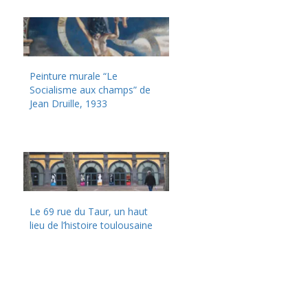
Peinture murale “Le
Socialisme aux champs” de
Jean Druille, 1933
Le 69 rue du Taur, un haut
lieu de l’histoire toulousaine