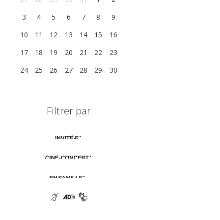
3
4
5
6
7
8
9
10
11
12
13
14
15
16
17
18
19
20
21
22
23
24
25
26
27
28
29
30
Filtrer par