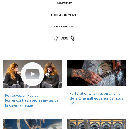
Perforations, l’émission cinéma
Retrouvez en Replay
de la Cinémathèque sur Campus
les rencontres avec les invités de
FM
la Cinémathèque