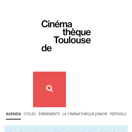
AGENDA
CYCLES
ÉVÉNEMENTS
LA CINÉMATHÈQUE JUNIOR
FESTIVALS