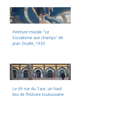
Peinture murale “Le
Socialisme aux champs” de
Jean Druille, 1933
Le 69 rue du Taur, un haut
lieu de l’histoire toulousaine