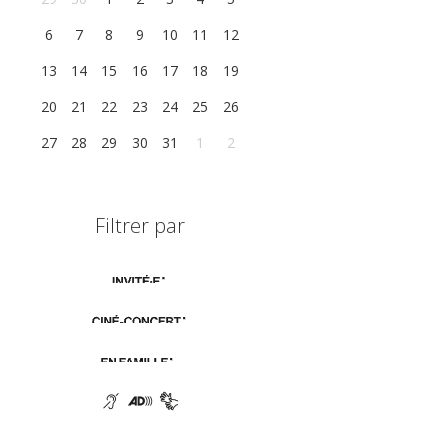
6
7
8
9
10
11
12
13
14
15
16
17
18
19
20
21
22
23
24
25
26
27
28
29
30
31
1
2
Filtrer par