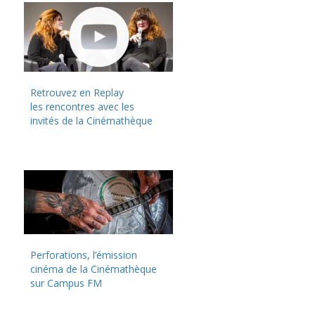
Retrouvez en Replay
les rencontres avec les
invités de la Cinémathèque
Perforations, l’émission
cinéma de la Cinémathèque
sur Campus FM