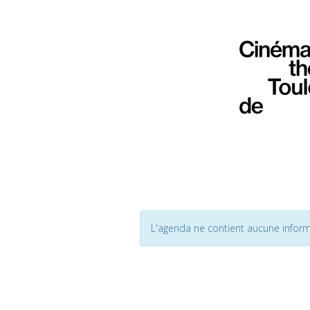
L'agenda ne contient aucune inform