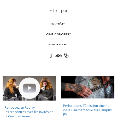
Filtrer par
Perforations, l’émission cinéma
Retrouvez en Replay
de la Cinémathèque sur Campus
les rencontres avec les invités de
FM
la Cinémathèque