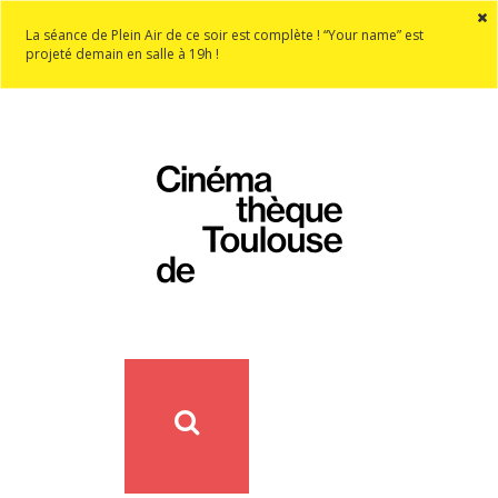
La séance de Plein Air de ce soir est complète ! “Your name” est
projeté demain en salle à 19h !