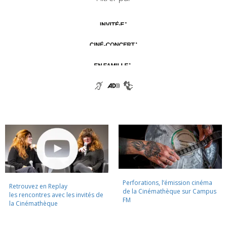
Perforations, l’émission cinéma
Retrouvez en Replay
de la Cinémathèque sur Campus
les rencontres avec les invités de
FM
la Cinémathèque