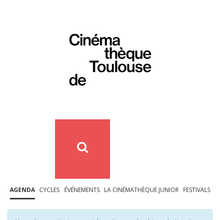
AGENDA
CYCLES
ÉVÉNEMENTS
LA CINÉMATHÈQUE JUNIOR
FESTIVALS