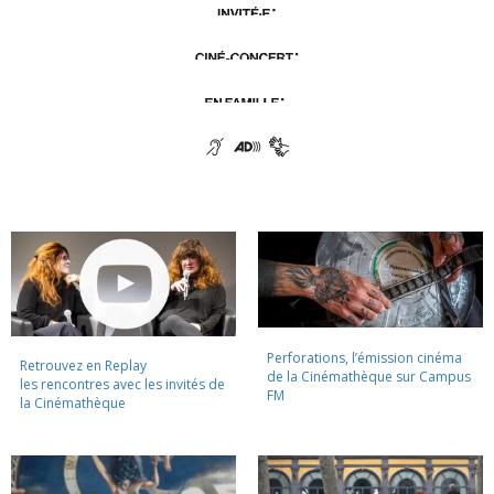
Perforations, l’émission cinéma
Retrouvez en Replay
de la Cinémathèque sur Campus
les rencontres avec les invités de
FM
la Cinémathèque