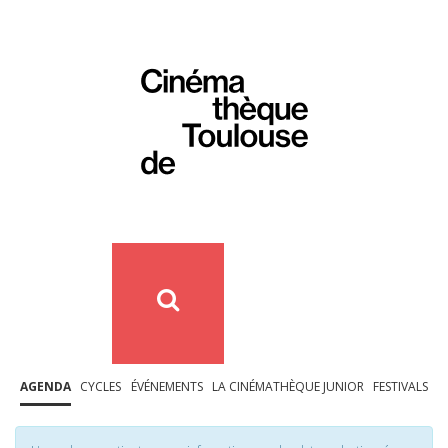
AGENDA
CYCLES
ÉVÉNEMENTS
LA CINÉMATHÈQUE JUNIOR
FESTIVALS