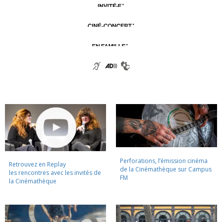
Perforations, l’émission cinéma
Retrouvez en Replay
de la Cinémathèque sur Campus
les rencontres avec les invités de
FM
la Cinémathèque