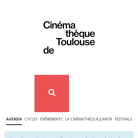
AGENDA
CYCLES
ÉVÉNEMENTS
LA CINÉMATHÈQUE JUNIOR
FESTIVALS