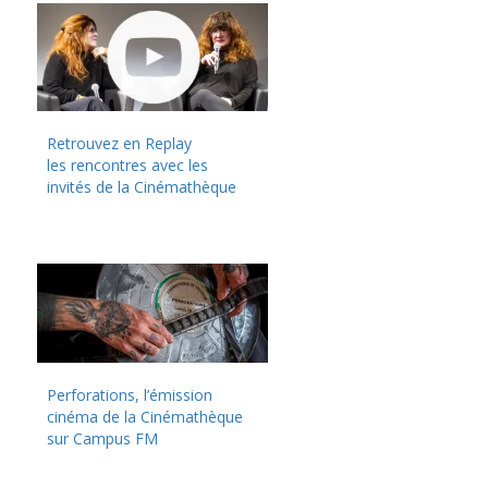
Retrouvez en Replay
les rencontres avec les
invités de la Cinémathèque
Perforations, l’émission
cinéma de la Cinémathèque
sur Campus FM