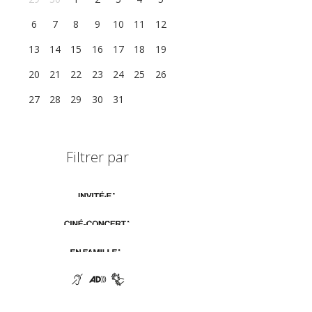
6
7
8
9
10
11
12
13
14
15
16
17
18
19
20
21
22
23
24
25
26
27
28
29
30
31
1
2
Filtrer par