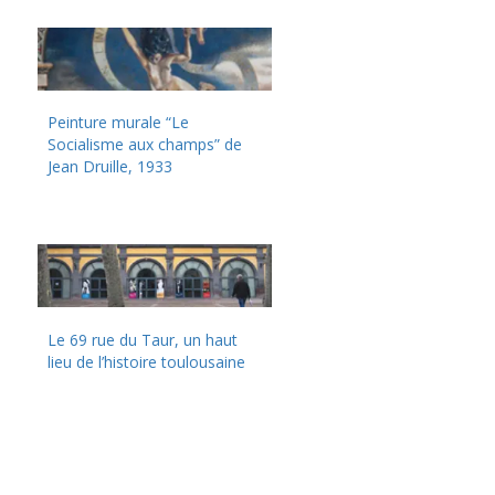
Peinture murale “Le
Socialisme aux champs” de
Jean Druille, 1933
Le 69 rue du Taur, un haut
lieu de l’histoire toulousaine