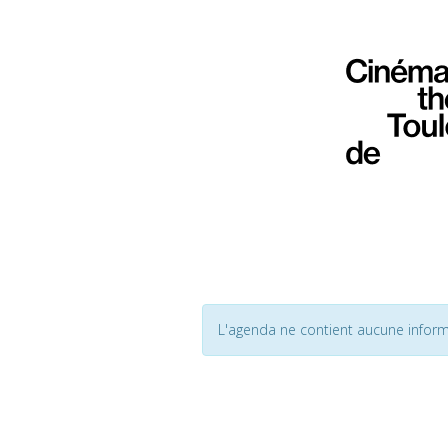
L'agenda ne contient aucune inform