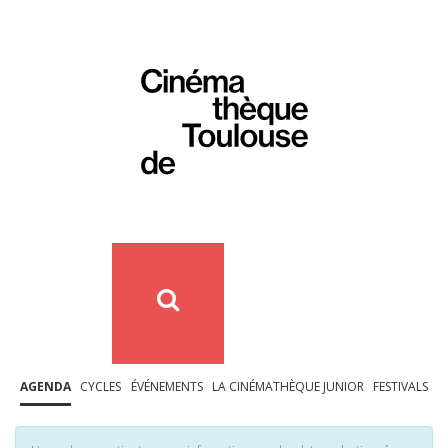
AGENDA
CYCLES
ÉVÉNEMENTS
LA CINÉMATHÈQUE JUNIOR
FESTIVALS