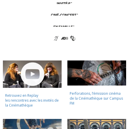
Perforations, l’émission cinéma
Retrouvez en Replay
de la Cinémathèque sur Campus
les rencontres avec les invités de
FM
la Cinémathèque