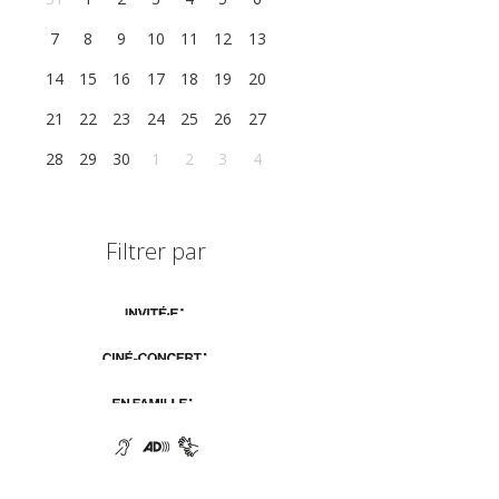
7
8
9
10
11
12
13
14
15
16
17
18
19
20
21
22
23
24
25
26
27
28
29
30
1
2
3
4
Filtrer par