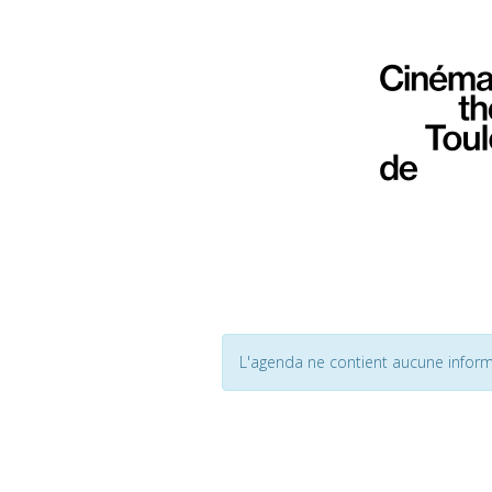
L'agenda ne contient aucune inform