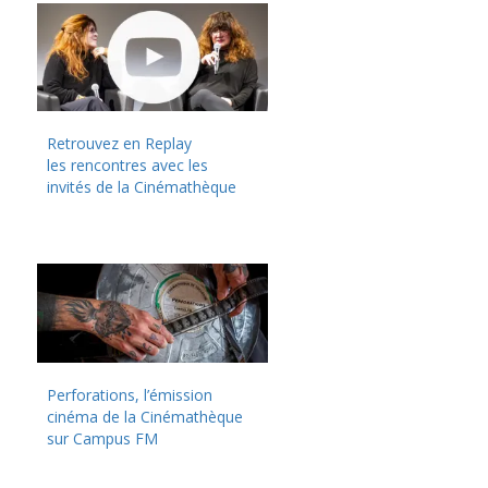
Retrouvez en Replay
les rencontres avec les
invités de la Cinémathèque
Perforations, l’émission
cinéma de la Cinémathèque
sur Campus FM