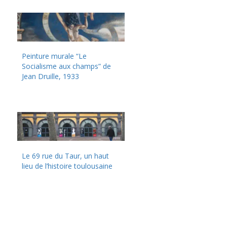
Peinture murale “Le
Socialisme aux champs” de
Jean Druille, 1933
Le 69 rue du Taur, un haut
lieu de l’histoire toulousaine