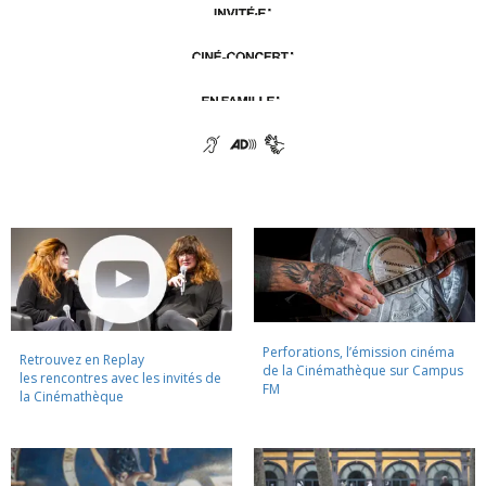
Perforations, l’émission cinéma
Retrouvez en Replay
de la Cinémathèque sur Campus
les rencontres avec les invités de
FM
la Cinémathèque