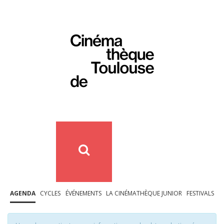
AGENDA
CYCLES
ÉVÉNEMENTS
LA CINÉMATHÈQUE JUNIOR
FESTIVALS