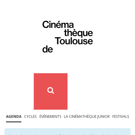
AGENDA
CYCLES
ÉVÉNEMENTS
LA CINÉMATHÈQUE JUNIOR
FESTIVALS