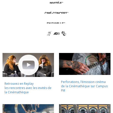
Perforations, l’émission cinéma
Retrouvez en Replay
de la Cinémathèque sur Campus
les rencontres avec les invités de
FM
la Cinémathèque