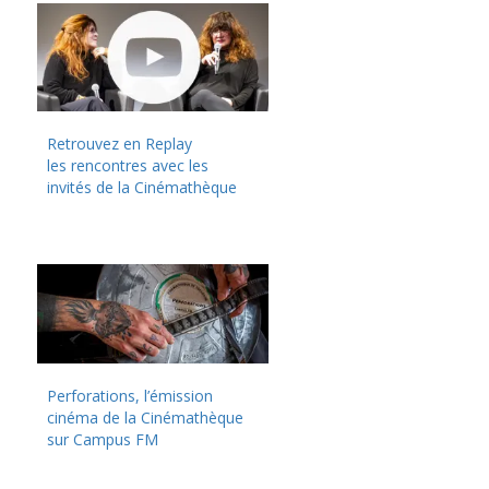
Retrouvez en Replay
les rencontres avec les
invités de la Cinémathèque
Perforations, l’émission
cinéma de la Cinémathèque
sur Campus FM