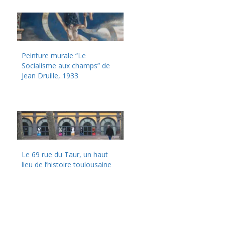
Peinture murale “Le
Socialisme aux champs” de
Jean Druille, 1933
Le 69 rue du Taur, un haut
lieu de l’histoire toulousaine