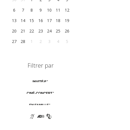
6
7
8
9
10
11
12
13
14
15
16
17
18
19
20
21
22
23
24
25
26
27
28
1
2
3
4
5
Filtrer par