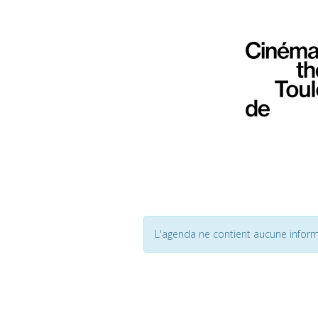
L'agenda ne contient aucune inform