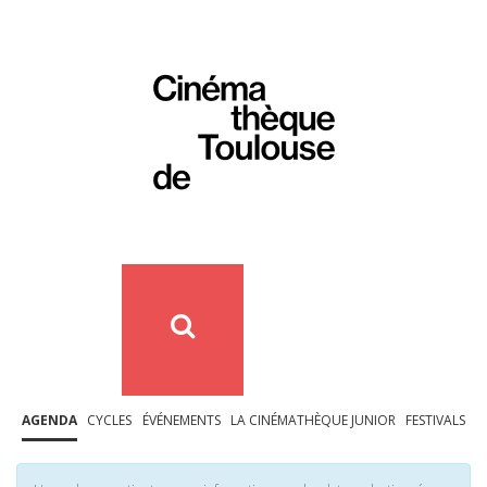
AGENDA
CYCLES
ÉVÉNEMENTS
LA CINÉMATHÈQUE JUNIOR
FESTIVALS