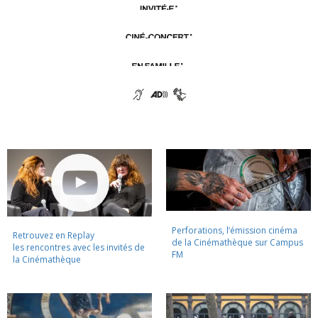
Perforations, l’émission cinéma
Retrouvez en Replay
de la Cinémathèque sur Campus
les rencontres avec les invités de
FM
la Cinémathèque