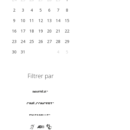
2
3
4
5
6
7
8
9
10
11
12
13
14
15
16
17
18
19
20
21
22
23
24
25
26
27
28
29
30
31
1
2
3
4
5
Filtrer par