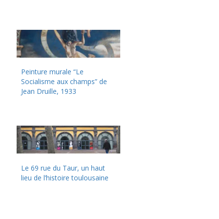
Peinture murale “Le
Socialisme aux champs” de
Jean Druille, 1933
Le 69 rue du Taur, un haut
lieu de l’histoire toulousaine