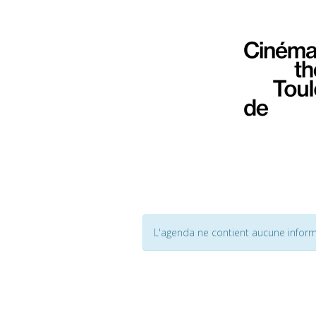
L'agenda ne contient aucune inform