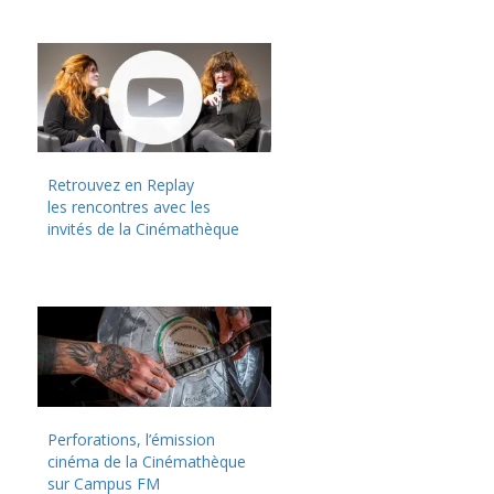
Retrouvez en Replay
les rencontres avec les
invités de la Cinémathèque
Perforations, l’émission
cinéma de la Cinémathèque
sur Campus FM