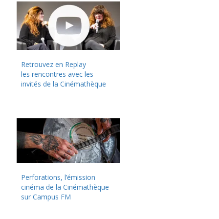
Retrouvez en Replay
les rencontres avec les
invités de la Cinémathèque
Perforations, l’émission
cinéma de la Cinémathèque
sur Campus FM