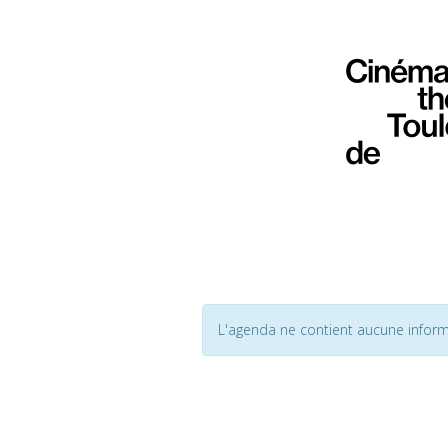
L'agenda ne contient aucune inform