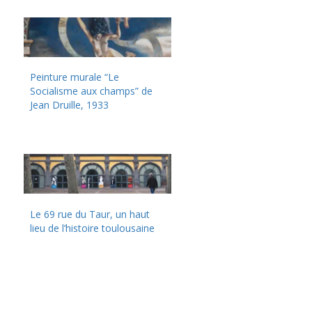
Peinture murale “Le
Socialisme aux champs” de
Jean Druille, 1933
Le 69 rue du Taur, un haut
lieu de l’histoire toulousaine