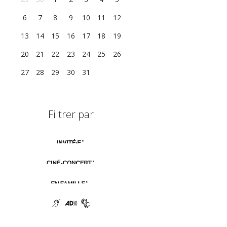
6
7
8
9
10
11
12
13
14
15
16
17
18
19
20
21
22
23
24
25
26
27
28
29
30
31
1
2
Filtrer par