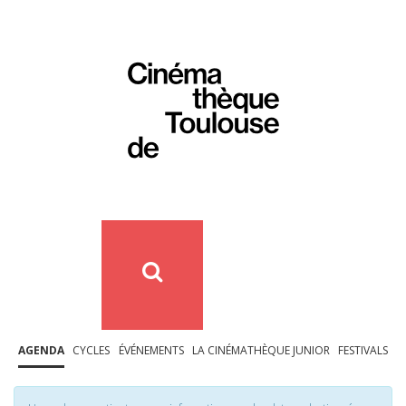
AGENDA
CYCLES
ÉVÉNEMENTS
LA CINÉMATHÈQUE JUNIOR
FESTIVALS