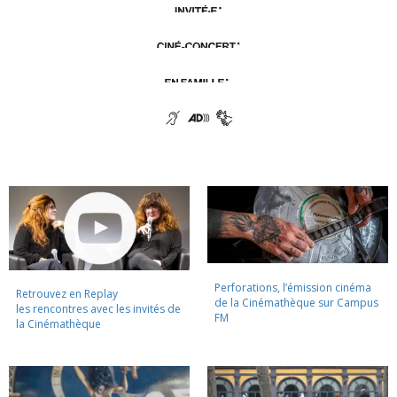
Perforations, l’émission cinéma
Retrouvez en Replay
de la Cinémathèque sur Campus
les rencontres avec les invités de
FM
la Cinémathèque