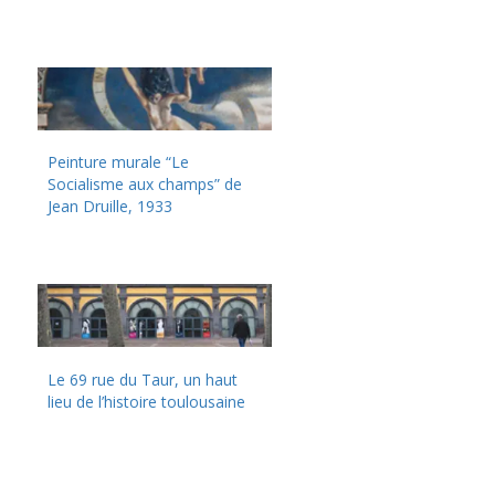
Peinture murale “Le
Socialisme aux champs” de
Jean Druille, 1933
Le 69 rue du Taur, un haut
lieu de l’histoire toulousaine