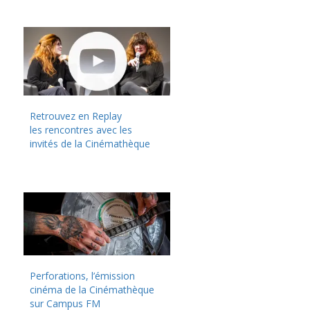
Retrouvez en Replay
les rencontres avec les
invités de la Cinémathèque
Perforations, l’émission
cinéma de la Cinémathèque
sur Campus FM