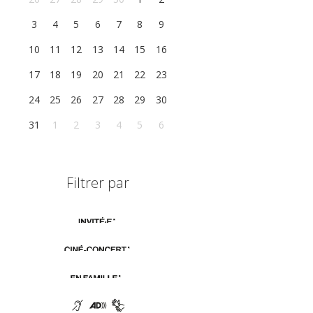
3
4
5
6
7
8
9
10
11
12
13
14
15
16
17
18
19
20
21
22
23
24
25
26
27
28
29
30
31
1
2
3
4
5
6
Filtrer par