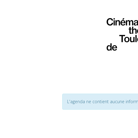
L'agenda ne contient aucune inform