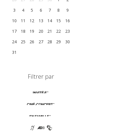
3
4
5
6
7
8
9
10
11
12
13
14
15
16
17
18
19
20
21
22
23
24
25
26
27
28
29
30
31
1
2
3
4
5
6
Filtrer par