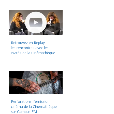
Retrouvez en Replay
les rencontres avec les
invités de la Cinémathèque
Perforations, l’émission
cinéma de la Cinémathèque
sur Campus FM