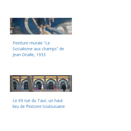
Peinture murale “Le
Socialisme aux champs” de
Jean Druille, 1933
Le 69 rue du Taur, un haut
lieu de l’histoire toulousaine