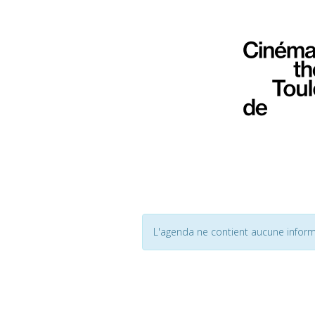
L'agenda ne contient aucune inform