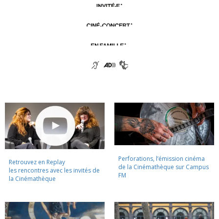
Perforations, l’émission cinéma
Retrouvez en Replay
de la Cinémathèque sur Campus
les rencontres avec les invités de
FM
la Cinémathèque