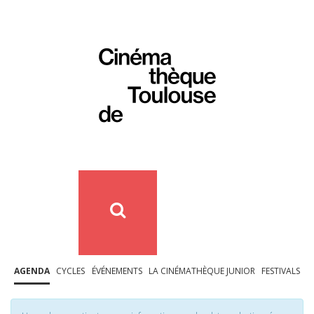
AGENDA
CYCLES
ÉVÉNEMENTS
LA CINÉMATHÈQUE JUNIOR
FESTIVALS