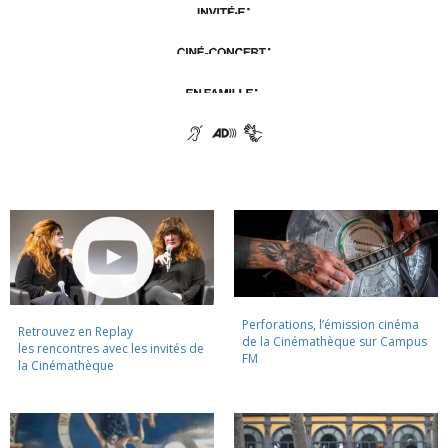
Perforations, l’émission cinéma
Retrouvez en Replay
de la Cinémathèque sur Campus
les rencontres avec les invités de
FM
la Cinémathèque