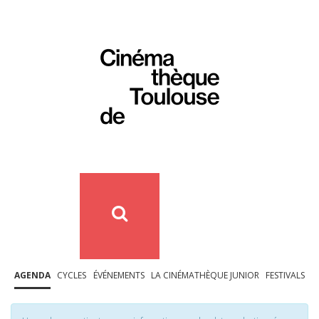
AGENDA
CYCLES
ÉVÉNEMENTS
LA CINÉMATHÈQUE JUNIOR
FESTIVALS