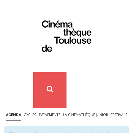
AGENDA
CYCLES
ÉVÉNEMENTS
LA CINÉMATHÈQUE JUNIOR
FESTIVALS