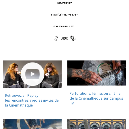
Perforations, l’émission cinéma
Retrouvez en Replay
de la Cinémathèque sur Campus
les rencontres avec les invités de
FM
la Cinémathèque