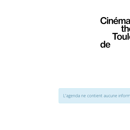
L'agenda ne contient aucune inform