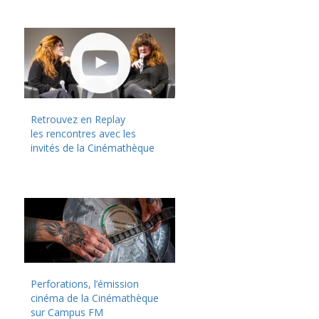
Retrouvez en Replay
les rencontres avec les
invités de la Cinémathèque
Perforations, l’émission
cinéma de la Cinémathèque
sur Campus FM