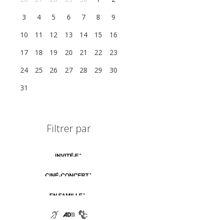
3
4
5
6
7
8
9
10
11
12
13
14
15
16
17
18
19
20
21
22
23
24
25
26
27
28
29
30
31
1
2
3
4
5
6
Filtrer par