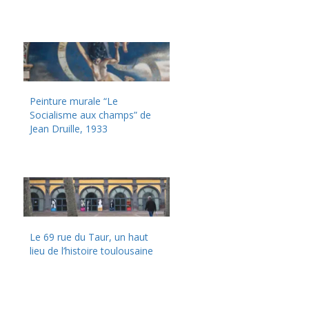
Peinture murale “Le
Socialisme aux champs” de
Jean Druille, 1933
Le 69 rue du Taur, un haut
lieu de l’histoire toulousaine