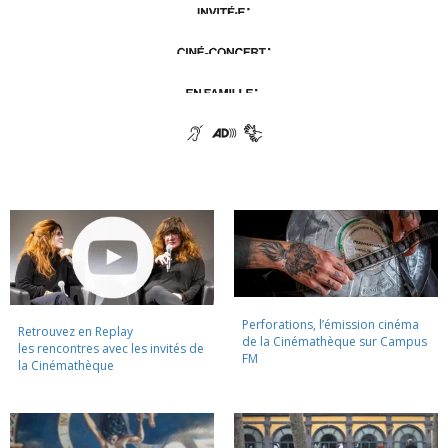
Perforations, l’émission cinéma
Retrouvez en Replay
de la Cinémathèque sur Campus
les rencontres avec les invités de
FM
la Cinémathèque