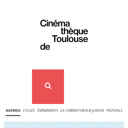
AGENDA
CYCLES
ÉVÉNEMENTS
LA CINÉMATHÈQUE JUNIOR
FESTIVALS