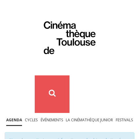
AGENDA
CYCLES
ÉVÉNEMENTS
LA CINÉMATHÈQUE JUNIOR
FESTIVALS