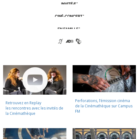
Perforations, l’émission cinéma
Retrouvez en Replay
de la Cinémathèque sur Campus
les rencontres avec les invités de
FM
la Cinémathèque