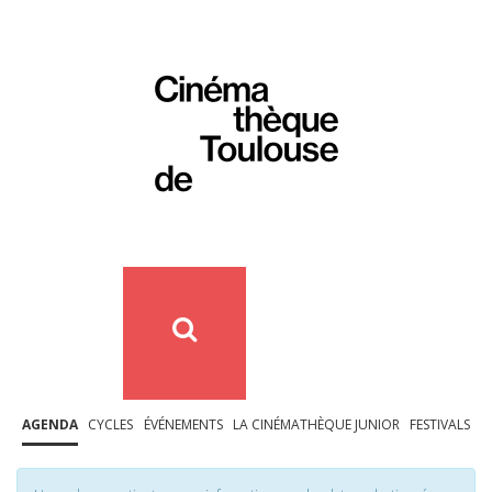
AGENDA
CYCLES
ÉVÉNEMENTS
LA CINÉMATHÈQUE JUNIOR
FESTIVALS