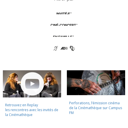
Perforations, l’émission cinéma
Retrouvez en Replay
de la Cinémathèque sur Campus
les rencontres avec les invités de
FM
la Cinémathèque