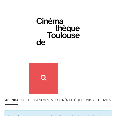
AGENDA
CYCLES
ÉVÉNEMENTS
LA CINÉMATHÈQUE JUNIOR
FESTIVALS