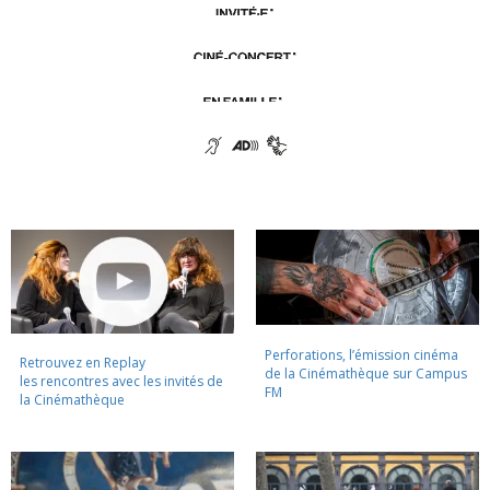
Perforations, l’émission cinéma
Retrouvez en Replay
de la Cinémathèque sur Campus
les rencontres avec les invités de
FM
la Cinémathèque