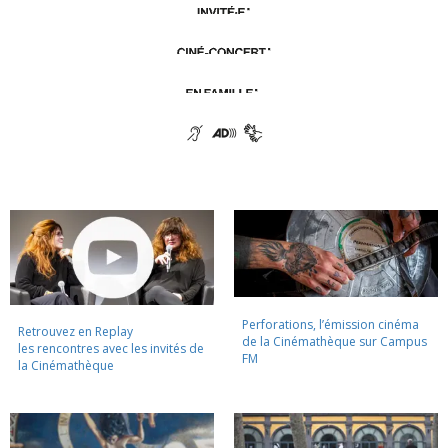
Perforations, l’émission cinéma
Retrouvez en Replay
de la Cinémathèque sur Campus
les rencontres avec les invités de
FM
la Cinémathèque