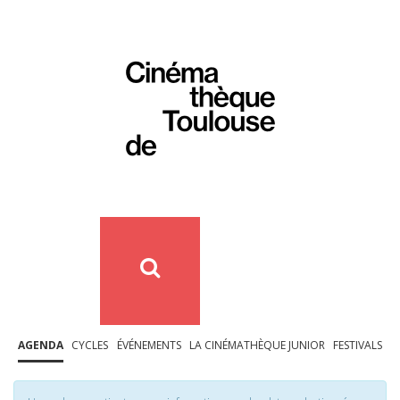
AGENDA
CYCLES
ÉVÉNEMENTS
LA CINÉMATHÈQUE JUNIOR
FESTIVALS