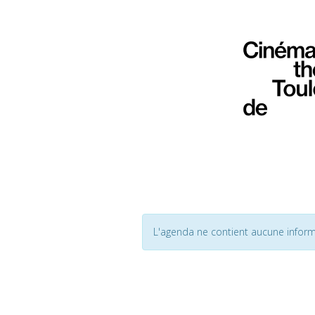
L'agenda ne contient aucune inform