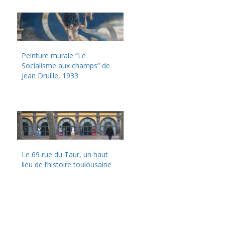
Peinture murale “Le
Socialisme aux champs” de
Jean Druille, 1933
Le 69 rue du Taur, un haut
lieu de l’histoire toulousaine