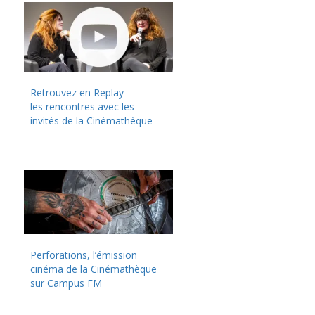
Retrouvez en Replay
les rencontres avec les
invités de la Cinémathèque
Perforations, l’émission
cinéma de la Cinémathèque
sur Campus FM