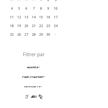
4
5
6
7
8
9
10
11
12
13
14
15
16
17
18
19
20
21
22
23
24
25
26
27
28
29
30
1
Filtrer par