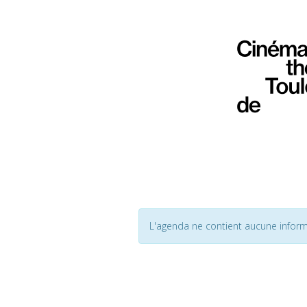
L'agenda ne contient aucune inform