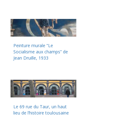
Peinture murale “Le
Socialisme aux champs” de
Jean Druille, 1933
Le 69 rue du Taur, un haut
lieu de l’histoire toulousaine