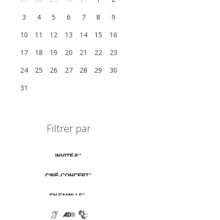
3
4
5
6
7
8
9
10
11
12
13
14
15
16
17
18
19
20
21
22
23
24
25
26
27
28
29
30
31
1
2
3
4
5
6
Filtrer par