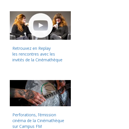
Retrouvez en Replay
les rencontres avec les
invités de la Cinémathèque
Perforations, l’émission
cinéma de la Cinémathèque
sur Campus FM