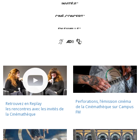
Perforations, l’émission cinéma
Retrouvez en Replay
de la Cinémathèque sur Campus
les rencontres avec les invités de
FM
la Cinémathèque