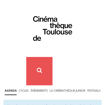
AGENDA
CYCLES
ÉVÉNEMENTS
LA CINÉMATHÈQUE JUNIOR
FESTIVALS